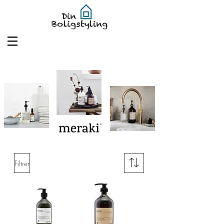
Filtrer