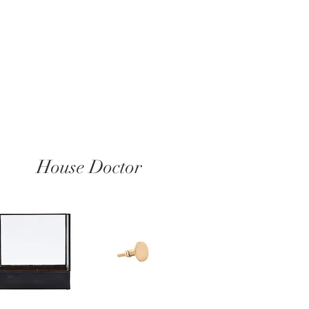
House Doctor