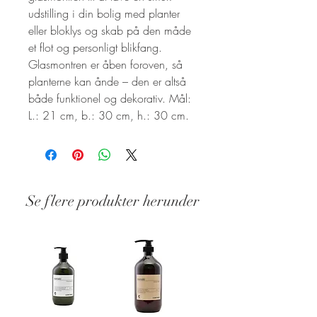
udstilling i din bolig med planter
eller bloklys og skab på den måde
et flot og personligt blikfang.
Glasmontren er åben foroven, så
planterne kan ånde – den er altså
både funktionel og dekorativ. Mål:
L.: 21 cm, b.: 30 cm, h.: 30 cm.
Se flere produkter herunder
Stand: Ny