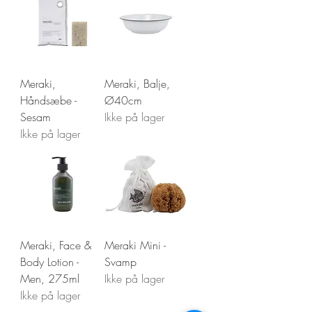
Meraki,
Meraki, Balje,
Håndsæbe -
Ø40cm
Sesam
Ikke på lager
Ikke på lager
Meraki, Face &
Meraki Mini -
Body Lotion -
Svamp
Men, 275ml
Ikke på lager
Ikke på lager