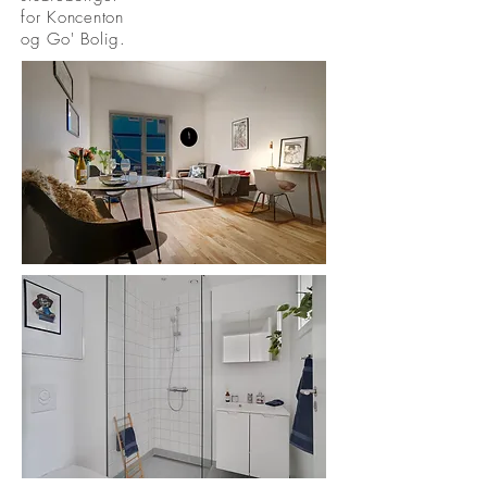
for Koncenton
og Go' Bolig.